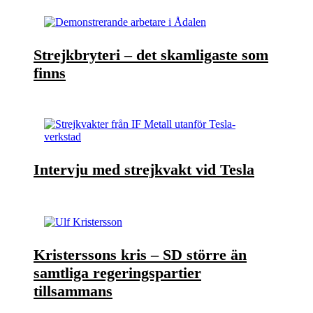
Strejkbryteri – det skamligaste som
finns
Intervju med strejkvakt vid Tesla
Kristerssons kris – SD större än
samtliga regeringspartier
tillsammans