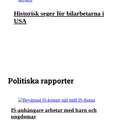
Historisk seger för bilarbetarna i
USA
Politiska rapporter
IS-anhängare arbetar med barn och
ungdomar