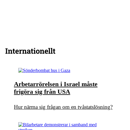
Internationellt
Arbetarrörelsen i Israel måste
frigöra sig från USA
Hur närma sig frågan om en tvåstatslösning?