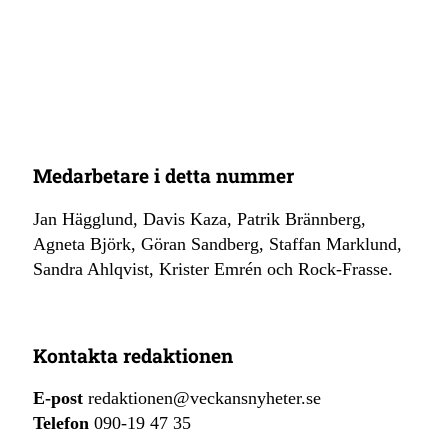
Medarbetare i detta nummer
Jan Hägglund, Davis Kaza, Patrik Brännberg,
Agneta Björk, Göran Sandberg, Staffan Marklund,
Sandra Ahlqvist, Krister Emrén och Rock-Frasse.
Kontakta redaktionen
E-post
redaktionen@veckansnyheter.se
Telefon
090-19 47 35