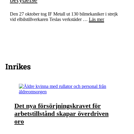
Den 27 oktober tog IF Metall ut 130 bilmekaniker i strejk
vid elbilstillverkaren Teslas verkstäder …
Läs mer
Inrikes
Det nya försörjningskravet för
arbetstillstånd skapar överdriven
oro