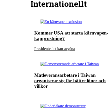
Internationellt
Kommer USA att starta kärnvapen-
kapprustning?
Presidentvalet kan avgöra
Matleveransarbetare i Taiwan
organiserar sig för bättre löner och
villkor