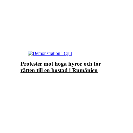
Protester mot höga hyror och för
rätten till en bostad i Rumänien