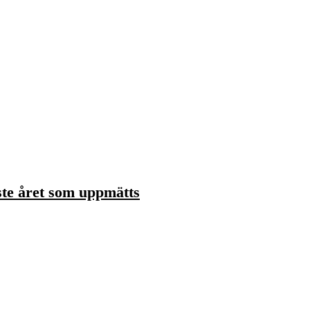
ste året som uppmätts