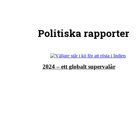
Politiska rapporter
2024 – ett globalt supervalår