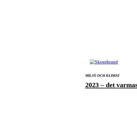
MILJÖ OCH KLIMAT
2023 – det varma