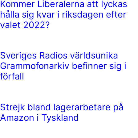
Kommer Liberalerna att lyckas
hålla sig kvar i riksdagen efter
valet 2022?
Sveriges Radios världsunika
Grammofonarkiv befinner sig i
förfall
Strejk bland lagerarbetare på
Amazon i Tyskland