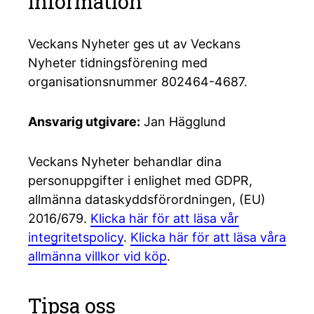
Information
Veckans Nyheter ges ut av Veckans
Nyheter tidningsförening med
organisationsnummer 802464-4687.
Ansvarig utgivare:
Jan Hägglund
Veckans Nyheter behandlar dina
personuppgifter i enlighet med GDPR,
allmänna dataskyddsförordningen, (EU)
2016/679.
Klicka här för att läsa vår
integritetspolicy
.
Klicka här för att läsa våra
allmänna villkor vid köp
.
Tipsa oss