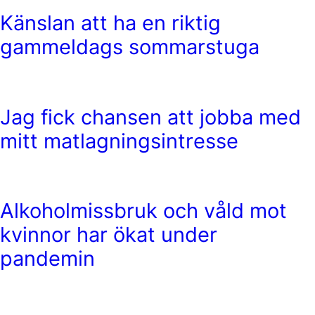
Känslan att ha en riktig
gammeldags sommarstuga
Jag fick chansen att jobba med
mitt matlagningsintresse
Alkoholmissbruk och våld mot
kvinnor har ökat under
pandemin