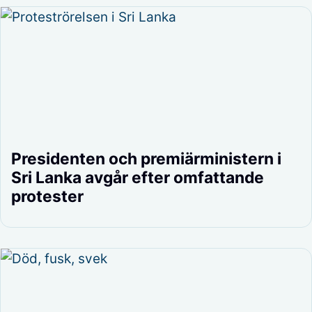
Presidenten och premiärministern i
Sri Lanka avgår efter omfattande
protester