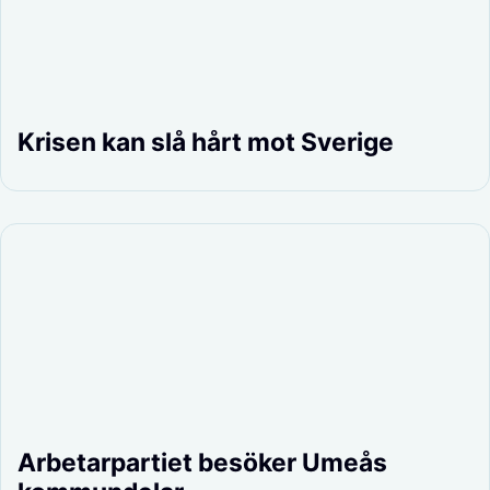
Krisen kan slå hårt mot Sverige
Arbetarpartiet besöker Umeås