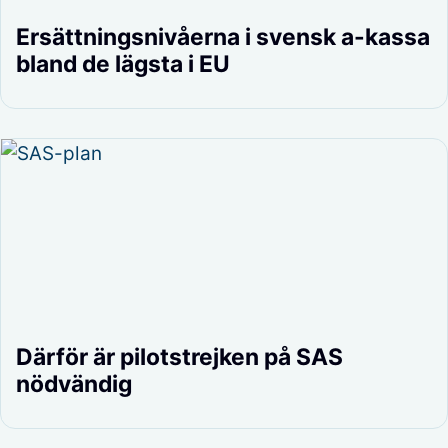
Ersättningsnivåerna i svensk a-kassa
bland de lägsta i EU
Därför är pilotstrejken på SAS
nödvändig