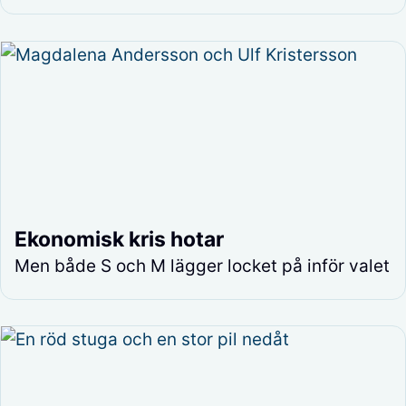
Ekonomisk kris hotar
Men både S och M lägger locket på inför valet