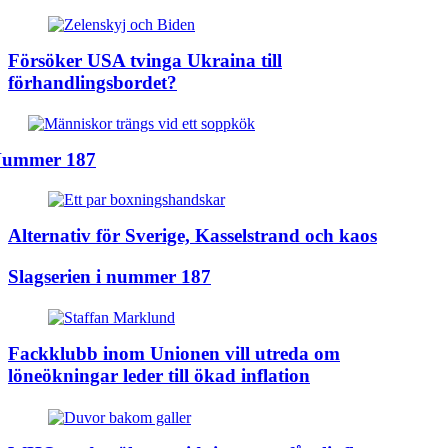
Försöker USA tvinga Ukraina till
förhandlingsbordet?
ummer 187
Alternativ för Sverige, Kasselstrand och kaos
Slagserien i nummer 187
Fackklubb inom Unionen vill utreda om
löneökningar leder till ökad inflation